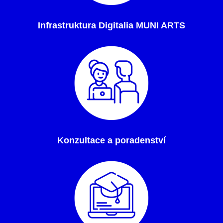
Infrastruktura Digitalia MUNI ARTS
Konzultace a poradenství