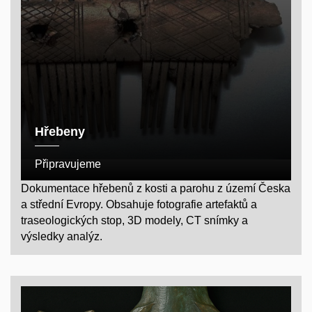
Hřebeny
Připravujeme
Dokumentace hřebenů z kosti a parohu z území Česka
a střední Evropy. Obsahuje fotografie artefaktů a
traseologických stop, 3D modely, CT snímky a
výsledky analýz.