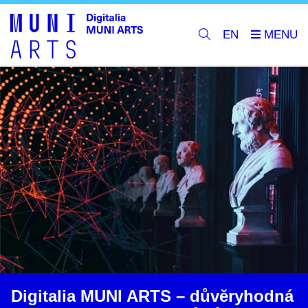
EN
Digitalia MUNI ARTS – důvěryhodná