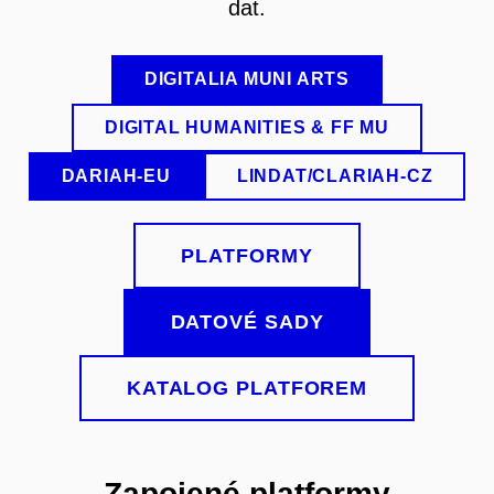
dat.
DIGITALIA MUNI ARTS
DIGITAL HUMANITIES & FF MU
DARIAH-EU
LINDAT/CLARIAH-CZ
PLATFORMY
DATOVÉ SADY
KATALOG PLATFOREM
Zapojené platformy