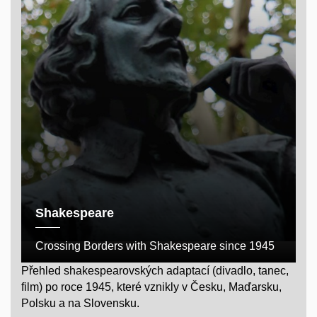
Shakespeare
Crossing Borders with Shakespeare since 1945
Přehled shakespearovských adaptací (divadlo, tanec,
film) po roce 1945, které vznikly v Česku, Maďarsku,
Polsku a na Slovensku.