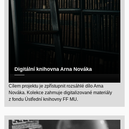
Digitální knihovna Arna Nováka
Cílem projektu je zpřístupnit rozsáhlé dílo Arna
Nováka. Kolekce zahrnuje digitalizované materiály
z fondu Ústřední knihovny FF MU.