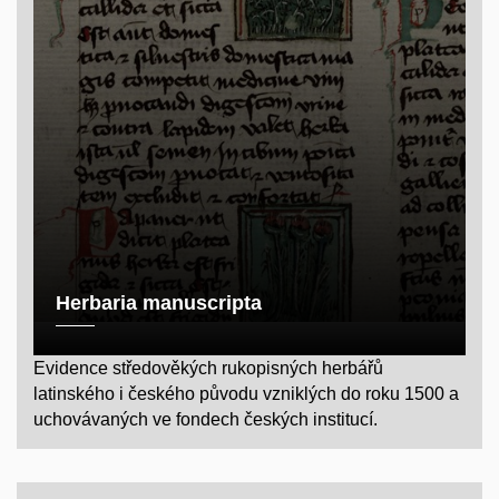
Herbaria manuscripta
Evidence středověkých rukopisných herbářů
latinského i českého původu vzniklých do roku 1500 a
uchovávaných ve fondech českých institucí.