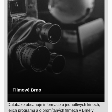
Filmové Brno
Databáze obsahuje informace o jednotlivých kinech,
jejich programu a o promítaných filmech v Brně v