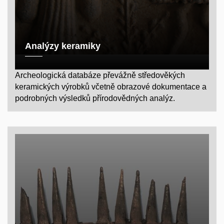
Analýzy keramiky
Archeologická databáze převážně středověkých
keramických výrobků včetně obrazové dokumentace a
podrobných výsledků přírodovědných analýz.