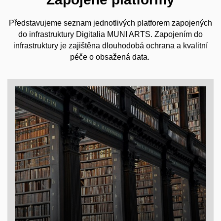
Představujeme seznam jednotlivých platforem zapojených
do infrastruktury Digitalia MUNI ARTS. Zapojením do
infrastruktury je zajištěna dlouhodobá ochrana a kvalitní
péče o obsažená data.