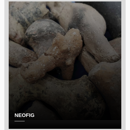
NEOFIG