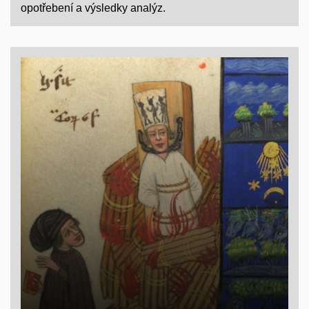
opotřebení a výsledky analýz.