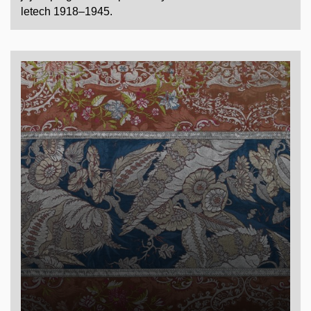
letech 1918–1945.