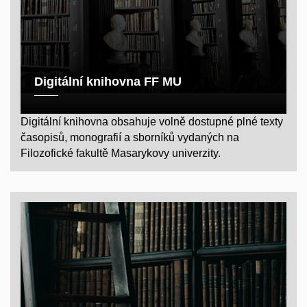
Digitální knihovna FF MU
Digitální knihovna obsahuje volně dostupné plné texty
časopisů, monografií a sborníků vydaných na
Filozofické fakultě Masarykovy univerzity.